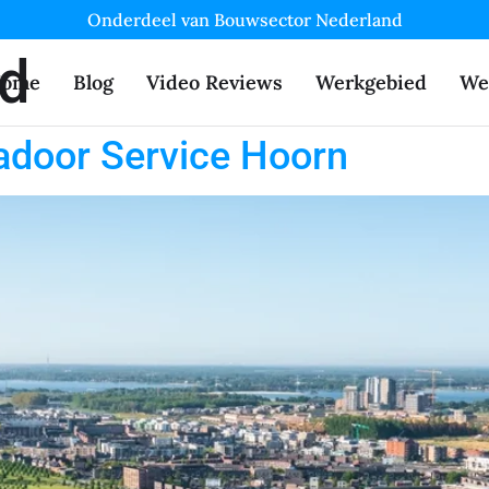
Onderdeel van Bouwsector Nederland
d
ome
Blog
Video Reviews
Werkgebied
We
adoor Service Hoorn