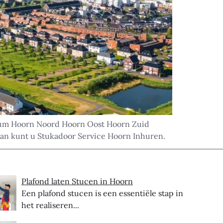
trum Hoorn Noord Hoorn Oost Hoorn Zuid
 Dan kunt u Stukadoor Service Hoorn Inhuren.
Plafond laten Stucen in Hoorn
Een plafond stucen is een essentiële stap in
het realiseren...